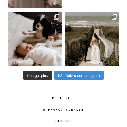
Charger plus
Suivre sur Instagram
Portfolio
A PROPOS CORALIE
Contact