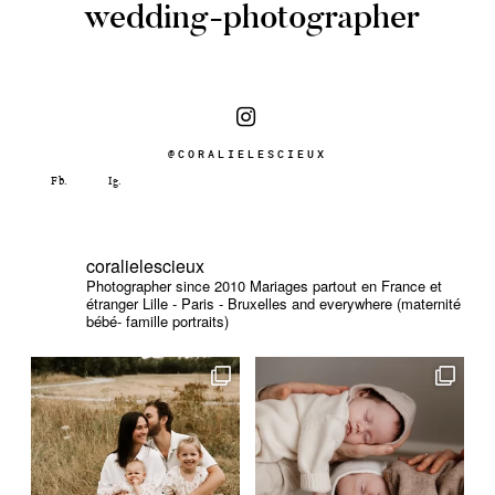
wedding-photographer
@CORALIELESCIEUX
coralielescieux
Photographer since 2010
Mariages partout en France et
étranger
Lille - Paris - Bruxelles and everywhere (maternité
bébé- famille portraits)