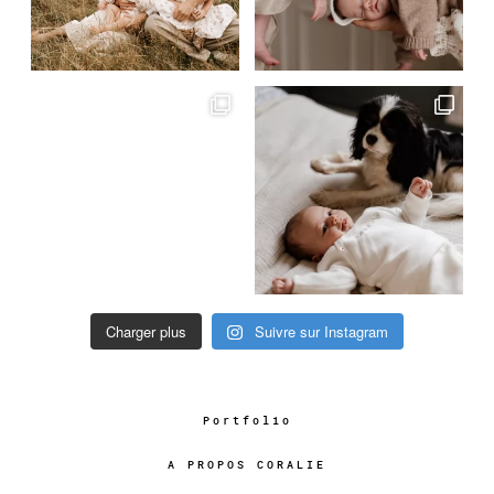
Charger plus
Suivre sur Instagram
Portfolio
A PROPOS CORALIE