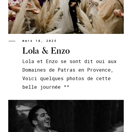
mars 18, 2025
Lola & Enzo
Lola et Enzo se sont dit oui aux
Domaines de Patras en Provence,
Voici quelques photos de cette
belle journée ^^