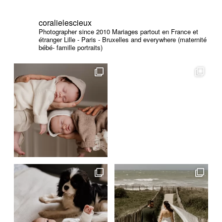
coralielescieux
Photographer since 2010
Mariages partout en France et
étranger
Lille - Paris - Bruxelles and everywhere (maternité
bébé- famille portraits)