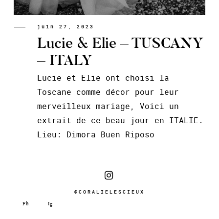
juin 27, 2023
Lucie & Elie – TUSCANY
– ITALY
Lucie et Elie ont choisi la
Toscane comme décor pour leur
merveilleux mariage, Voici un
extrait de ce beau jour en ITALIE.
Lieu: Dimora Buen Riposo
@CORALIELESCIEUX