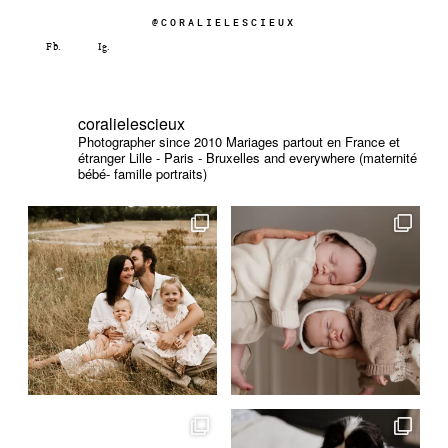
@CORALIELESCIEUX
coralielescieux
Photographer since 2010
Mariages partout en France et
étranger
Lille - Paris - Bruxelles and everywhere (maternité
bébé- famille portraits)