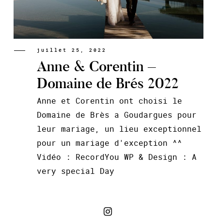
juillet 25, 2022
Anne & Corentin –
Domaine de Brés 2022
Anne et Corentin ont choisi le
Domaine de Brès a Goudargues pour
leur mariage, un lieu exceptionnel
pour un mariage d'exception ^^
Vidéo : RecordYou WP & Design : A
very special Day