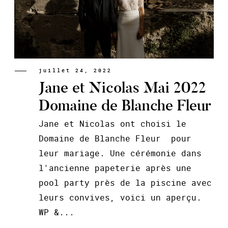
juillet 24, 2022
Jane et Nicolas Mai 2022
Domaine de Blanche Fleur
Jane et Nicolas ont choisi le
Domaine de Blanche Fleur pour
leur mariage. Une cérémonie dans
l'ancienne papeterie après une
pool party près de la piscine avec
leurs convives, voici un aperçu.
WP &...