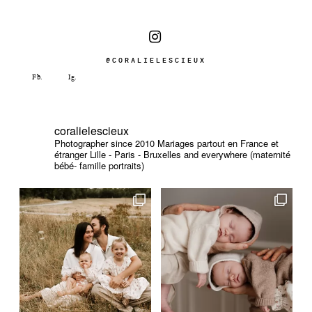
@CORALIELESCIEUX
coralielescieux
Photographer since 2010
Mariages partout en France et
étranger
Lille - Paris - Bruxelles and everywhere (maternité
bébé- famille portraits)