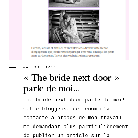
mai 29, 2011
« The bride next door »
parle de moi…
The bride next door parle de moi!
Cette bloggeuse de renom m'a
contacté à propos de mon travail
me demandant plus particulièrement
de publier un article sur la