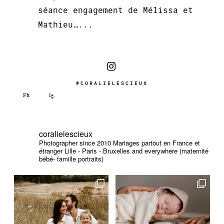
séance engagement de Mélissa et
Mathieu…...
@CORALIELESCIEUX
coralielescieux
Photographer since 2010
Mariages partout en France et
étranger
Lille - Paris - Bruxelles and everywhere (maternité
bébé- famille portraits)