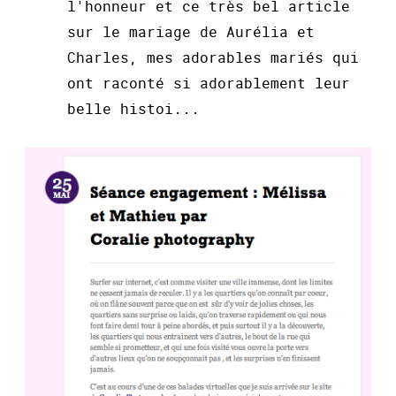
l'honneur et ce très bel article
sur le mariage de Aurélia et
Charles, mes adorables mariés qui
ont raconté si adorablement leur
belle histoi...