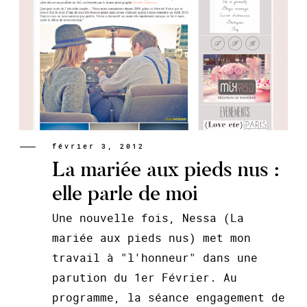
février 3, 2012
La mariée aux pieds nus :
elle parle de moi
Une nouvelle fois, Nessa (La
mariée aux pieds nus) met mon
travail à "l'honneur" dans une
parution du 1er Février. Au
programme, la séance engagement de