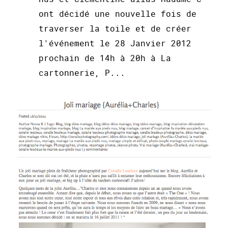
ont décidé une nouvelle fois de
traverser la toile et de créer
l'événement le 28 Janvier 2012
prochain de 14h à 20h à La
cartonnerie, P...