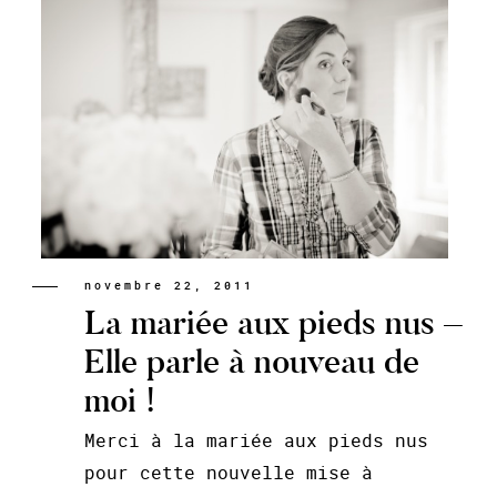
novembre 22, 2011
La mariée aux pieds nus –
Elle parle à nouveau de
moi !
Merci à la mariée aux pieds nus
pour cette nouvelle mise à