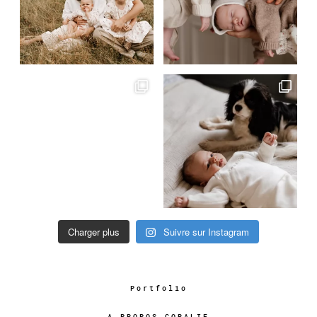
Charger plus
Suivre sur Instagram
Portfolio
A PROPOS CORALIE