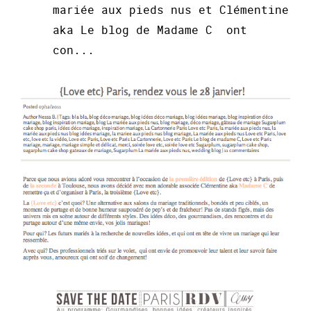
mariée aux pieds nus et Clémentine
aka Le blog de Madame C ont
con...