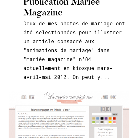
Publication Mariée
Magazine
Deux de mes photos de mariage ont
été selectionnées pour illustrer
un article consacré aux
"animations de mariage" dans
"mariée magazine" n°84
actuellement en kiosque mars-
avril-mai 2012. On peut y...