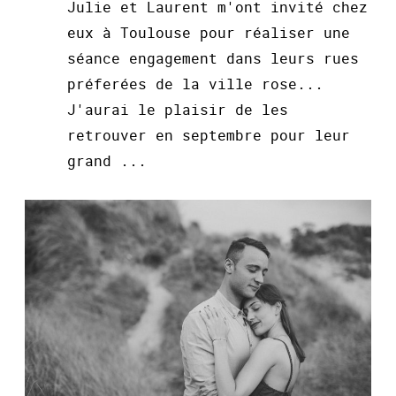
Julie et Laurent m'ont invité chez
eux à Toulouse pour réaliser une
séance engagement dans leurs rues
préferées de la ville rose...
J'aurai le plaisir de les
retrouver en septembre pour leur
grand ...