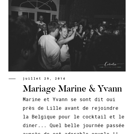
juillet 29, 2014
Mariage Marine & Yvann
Marine et Yvann se sont dit oui
près de Lille avant de rejoindre
la Belgique pour le cocktail et le
diner... Quel belle journée passée
auprès de cet adorable couple !!