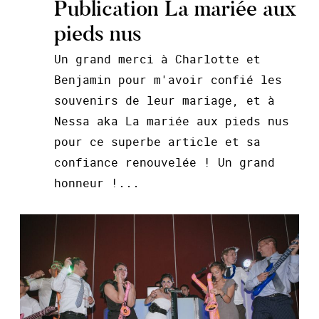
Publication La mariée aux
pieds nus
Un grand merci à Charlotte et
Benjamin pour m'avoir confié les
souvenirs de leur mariage, et à
Nessa aka La mariée aux pieds nus
pour ce superbe article et sa
confiance renouvelée ! Un grand
honneur !...