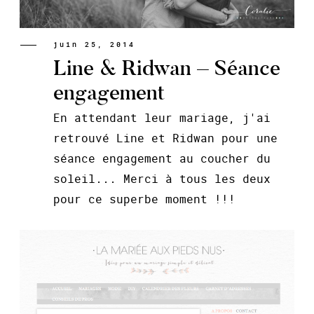
juin 25, 2014
Line & Ridwan – Séance
engagement
En attendant leur mariage, j'ai
retrouvé Line et Ridwan pour une
séance engagement au coucher du
soleil... Merci à tous les deux
pour ce superbe moment !!!