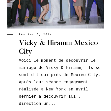
février 5, 2014
Vicky & Hiramm Mexico
City
Voici le moment de découvrir le
mariage de Vicky & Hiramm, ils se
sont dit oui près de Mexico City.
Après leur séance engagement
réalisée à New York en avril
dernier à découvrir ICI ,
direction un...