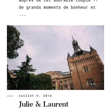
de grands moments de bonheur et
...
juillet 9, 2014
Julie & Laurent