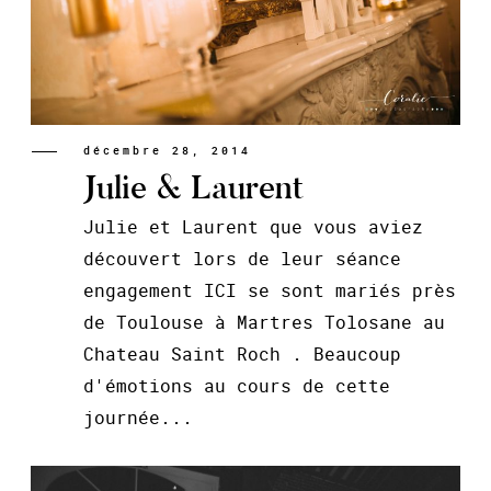
décembre 28, 2014
Julie & Laurent
Julie et Laurent que vous aviez
découvert lors de leur séance
engagement ICI se sont mariés près
de Toulouse à Martres Tolosane au
Chateau Saint Roch . Beaucoup
d'émotions au cours de cette
journée...