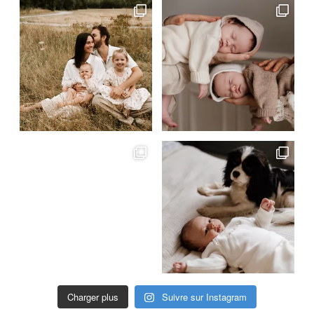
Charger plus
Suivre sur Instagram