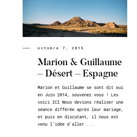
octobre 7, 2015
Marion & Guillaume
– Désert – Espagne
Marion et Guillaume se sont dit oui
en Juin 2014, souvenez vous ! Les
voici ICI Nous devions réaliser une
séance différée après leur mariage,
et puis en discutant, il nous est
venu l'idée d'aller ...