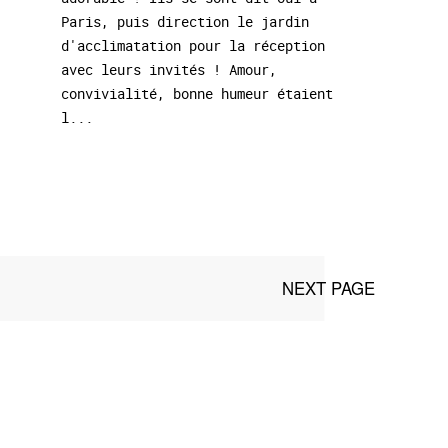
Paris, puis direction le jardin
d'acclimatation pour la réception
avec leurs invités ! Amour,
convivialité, bonne humeur étaient
l...
NEXT PAGE