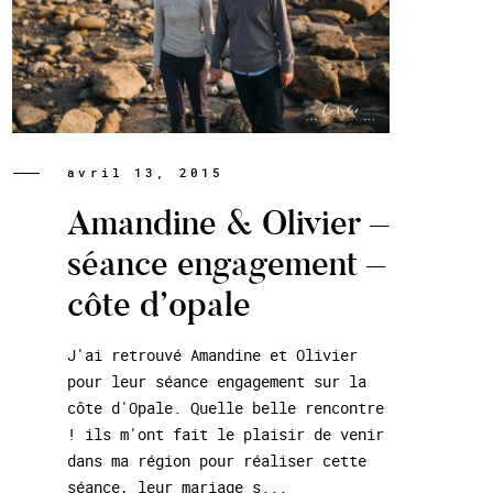
avril 13, 2015
Amandine & Olivier –
séance engagement –
côte d’opale
J'ai retrouvé Amandine et Olivier
pour leur séance engagement sur la
côte d'Opale. Quelle belle rencontre
! ils m'ont fait le plaisir de venir
dans ma région pour réaliser cette
séance, leur mariage s...