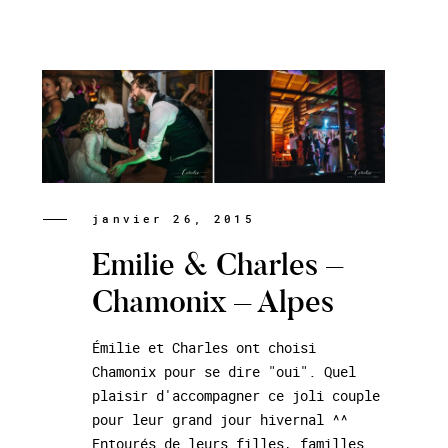
janvier 26, 2015
Emilie & Charles –
Chamonix – Alpes
Émilie et Charles ont choisi
Chamonix pour se dire "oui". Quel
plaisir d'accompagner ce joli couple
pour leur grand jour hivernal ^^
Entourés de leurs filles, familles