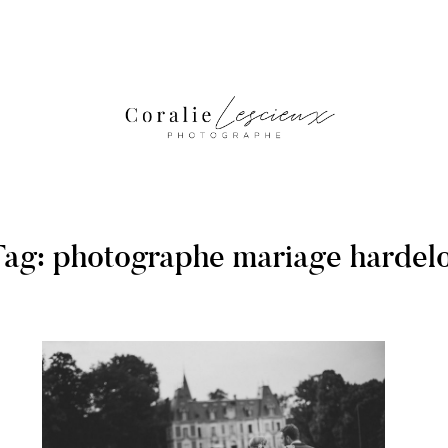
ag: photographe mariage hardel