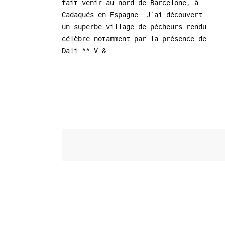
fait venir au nord de Barcelone, à
Cadaqués en Espagne. J'ai découvert
un superbe village de pécheurs rendu
célèbre notamment par la présence de
Dali ^^ V &...