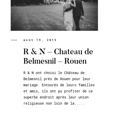
août 19, 2015
R & N – Chateau de
Belmesnil – Rouen
R & N ont choisi le Château de
Belmesnil près de Rouen pour leur
mariage. Entourés de leurs familles
et amis, ils ont pu profiter de ce
superbe endroit après leur union
religieuse non loin de la.....