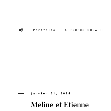
Portfolio
A PROPOS CORALIE
janvier 21, 2024
Meline et Etienne