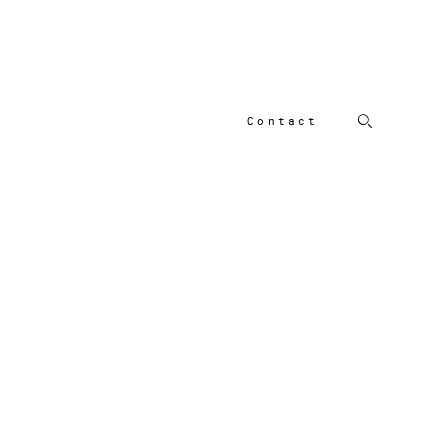
Contact