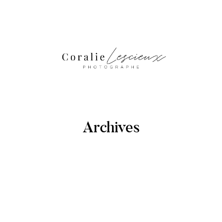
Archives