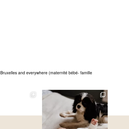
 - Bruxelles and everywhere (maternité bébé- famille