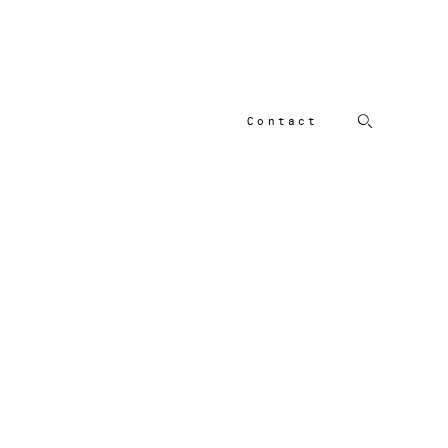
Contact