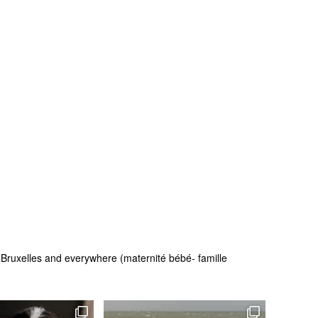
 - Bruxelles and everywhere (maternité bébé- famille