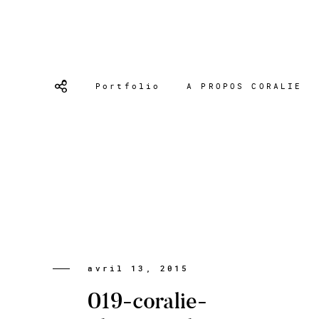
Portfolio
A PROPOS CORALIE
avril 13, 2015
019-coralie-