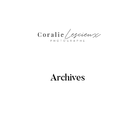
Archives