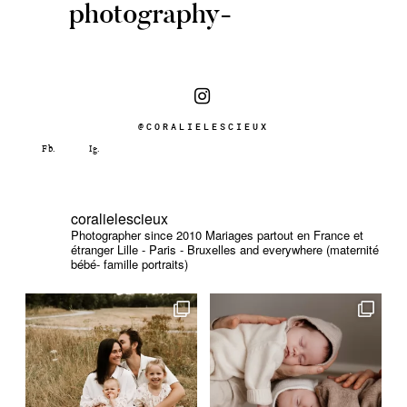
photography-
@CORALIELESCIEUX
coralielescieux
Photographer since 2010
Mariages partout en France et
étranger
Lille - Paris - Bruxelles and everywhere (maternité
bébé- famille portraits)