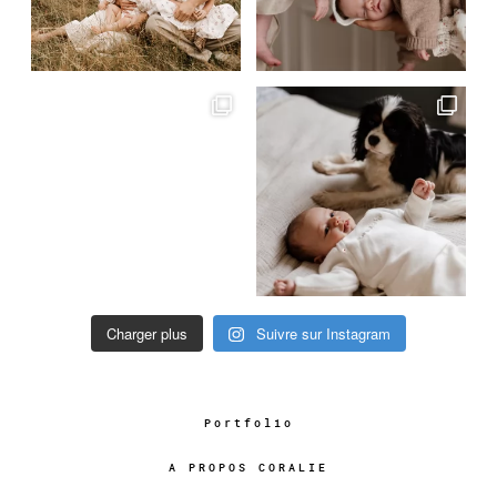
Charger plus
Suivre sur Instagram
Portfolio
A PROPOS CORALIE