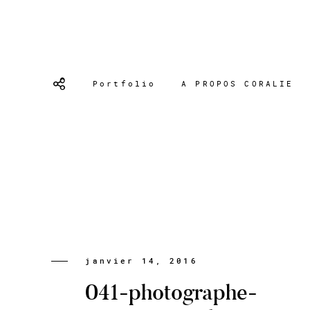
Portfolio
A PROPOS CORALIE
janvier 14, 2016
041-photographe-