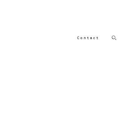
Contact