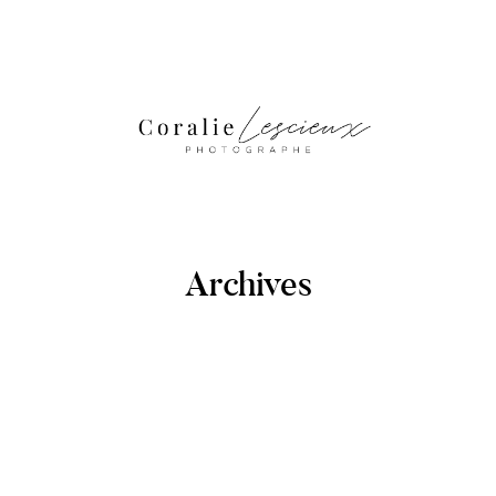
Archives