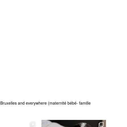
 - Bruxelles and everywhere (maternité bébé- famille