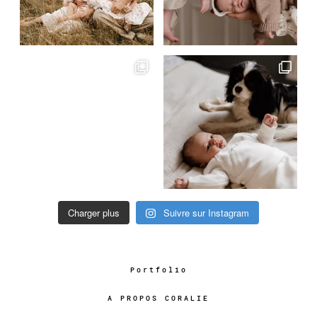
Charger plus
Suivre sur Instagram
Portfolio
A PROPOS CORALIE