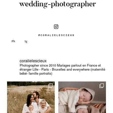
wedding-photographer
@CORALIELESCIEUX
coralielescieux
Photographer since 2010
Mariages partout en France et
étranger
Lille - Paris - Bruxelles and everywhere (maternité
bébé- famille portraits)