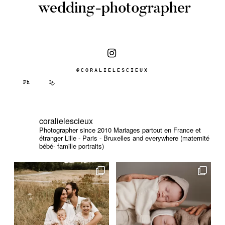
wedding-photographer
@CORALIELESCIEUX
coralielescieux
Photographer since 2010
Mariages partout en France et
étranger
Lille - Paris - Bruxelles and everywhere (maternité
bébé- famille portraits)