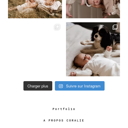
Charger plus
Suivre sur Instagram
Portfolio
A PROPOS CORALIE