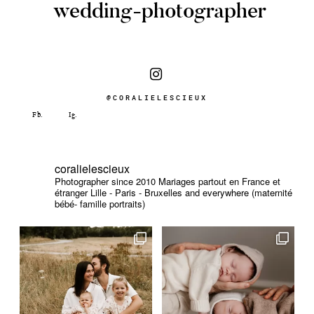
wedding-photographer
@CORALIELESCIEUX
coralielescieux
Photographer since 2010
Mariages partout en France et
étranger
Lille - Paris - Bruxelles and everywhere (maternité
bébé- famille portraits)