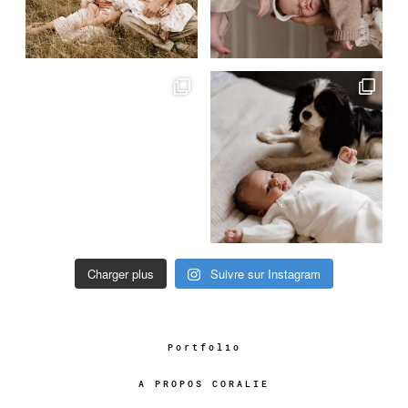
Charger plus
Suivre sur Instagram
Portfolio
A PROPOS CORALIE