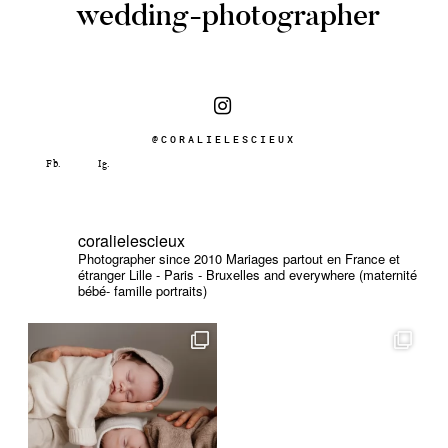
wedding-photographer
@CORALIELESCIEUX
coralielescieux
Photographer since 2010
Mariages partout en France et
étranger
Lille - Paris - Bruxelles and everywhere (maternité
bébé- famille portraits)