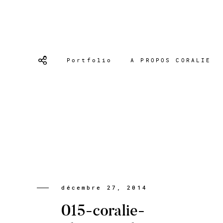
Portfolio
A PROPOS CORALIE
décembre 27, 2014
015-coralie-