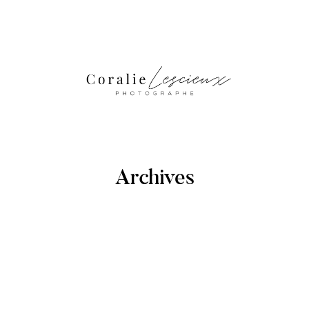
Archives