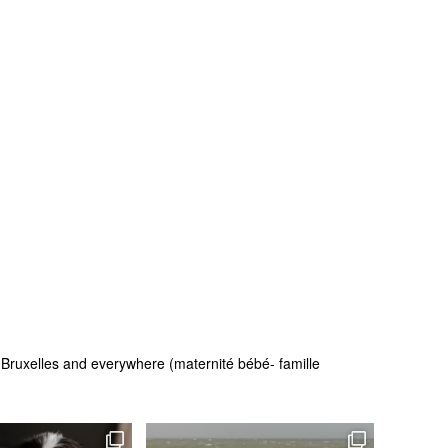
 - Bruxelles and everywhere (maternité bébé- famille