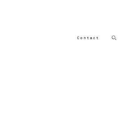
Contact