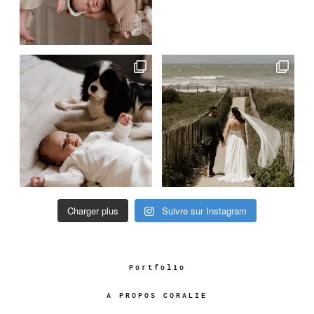
Charger plus
Suivre sur Instagram
Portfolio
A PROPOS CORALIE