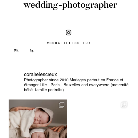
wedding-photographer
@CORALIELESCIEUX
coralielescieux
Photographer since 2010
Mariages partout en France et
étranger
Lille - Paris - Bruxelles and everywhere (maternité
bébé- famille portraits)