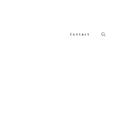
Contact