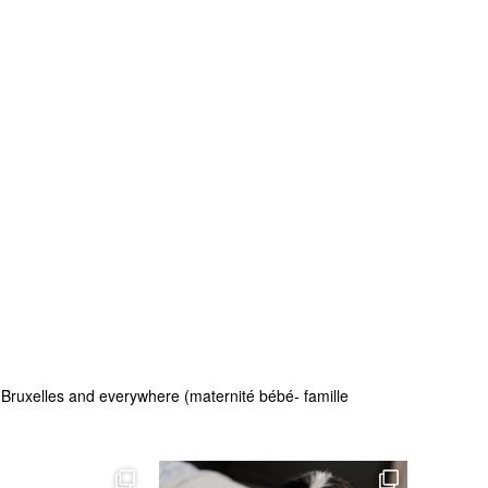
 - Bruxelles and everywhere (maternité bébé- famille