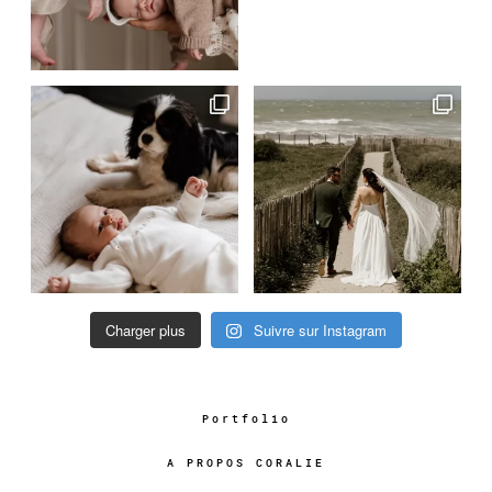
Charger plus
Suivre sur Instagram
Portfolio
A PROPOS CORALIE