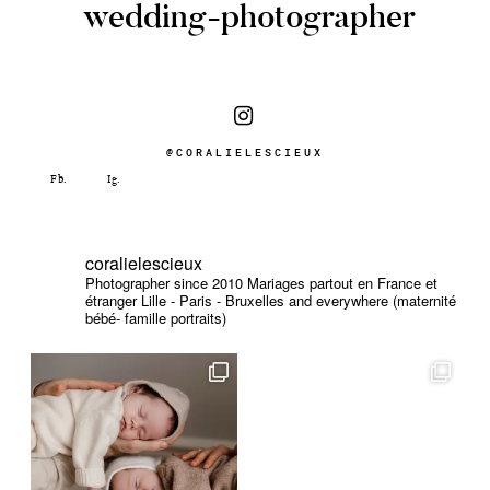
wedding-photographer
@CORALIELESCIEUX
coralielescieux
Photographer since 2010
Mariages partout en France et
étranger
Lille - Paris - Bruxelles and everywhere (maternité
bébé- famille portraits)