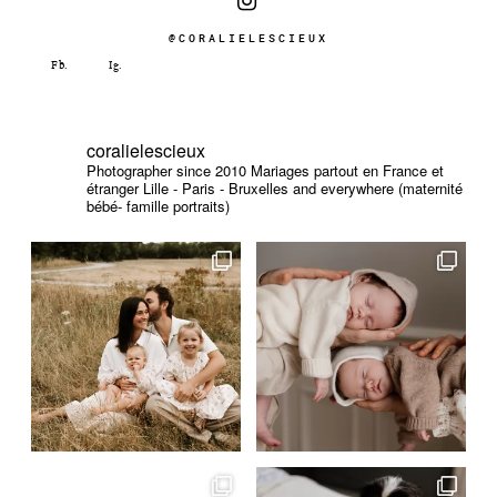
@CORALIELESCIEUX
coralielescieux
Photographer since 2010
Mariages partout en France et
étranger
Lille - Paris - Bruxelles and everywhere (maternité
bébé- famille portraits)