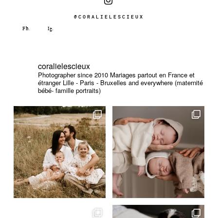
@CORALIELESCIEUX
coralielescieux
Photographer since 2010
Mariages partout en France et
étranger
Lille - Paris - Bruxelles and everywhere (maternité
bébé- famille portraits)