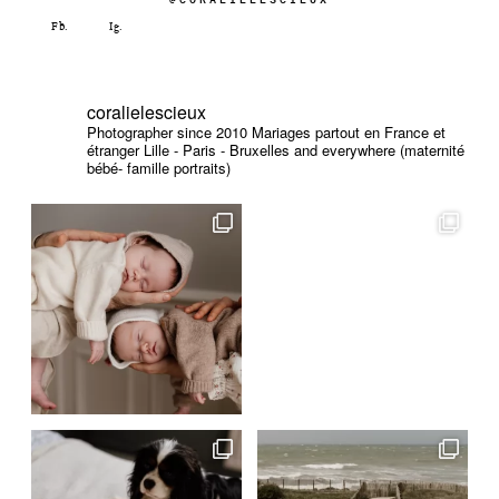
coralielescieux
Photographer since 2010
Mariages partout en France et
étranger
Lille - Paris - Bruxelles and everywhere (maternité
bébé- famille portraits)