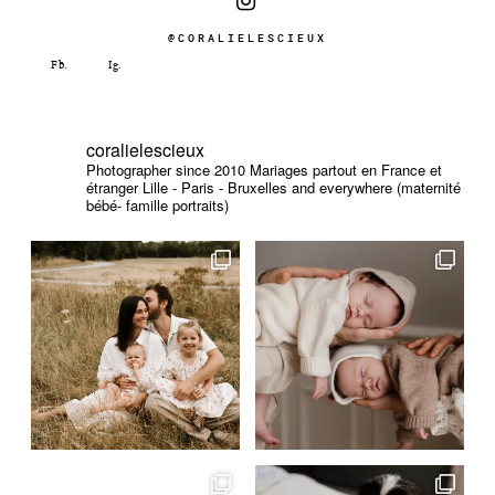
@CORALIELESCIEUX
coralielescieux
Photographer since 2010
Mariages partout en France et
étranger
Lille - Paris - Bruxelles and everywhere (maternité
bébé- famille portraits)