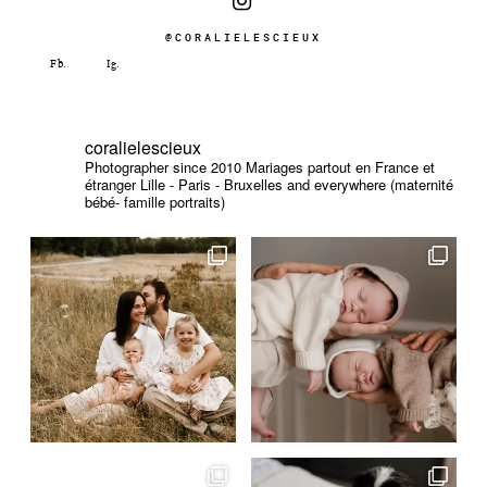
@CORALIELESCIEUX
coralielescieux
Photographer since 2010
Mariages partout en France et
étranger
Lille - Paris - Bruxelles and everywhere (maternité
bébé- famille portraits)