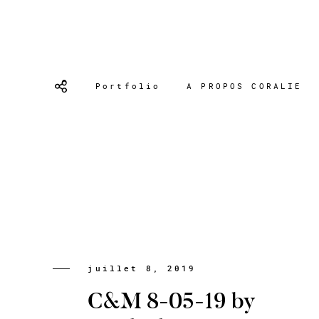
Portfolio
A PROPOS CORALIE
juillet 8, 2019
C&M 8-05-19 by