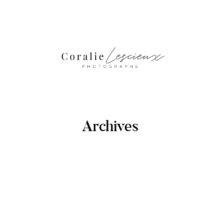
Archives