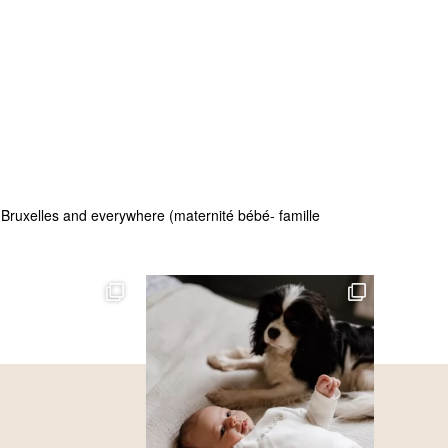
 - Bruxelles and everywhere (maternité bébé- famille