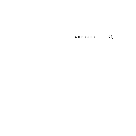
Contact