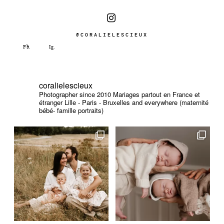
@CORALIELESCIEUX
coralielescieux
Photographer since 2010
Mariages partout en France et
étranger
Lille - Paris - Bruxelles and everywhere (maternité
bébé- famille portraits)