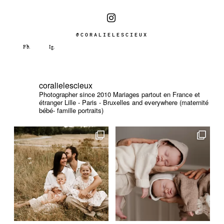
@CORALIELESCIEUX
coralielescieux
Photographer since 2010
Mariages partout en France et
étranger
Lille - Paris - Bruxelles and everywhere (maternité
bébé- famille portraits)