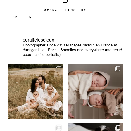
@CORALIELESCIEUX
coralielescieux
Photographer since 2010
Mariages partout en France et
étranger
Lille - Paris - Bruxelles and everywhere (maternité
bébé- famille portraits)