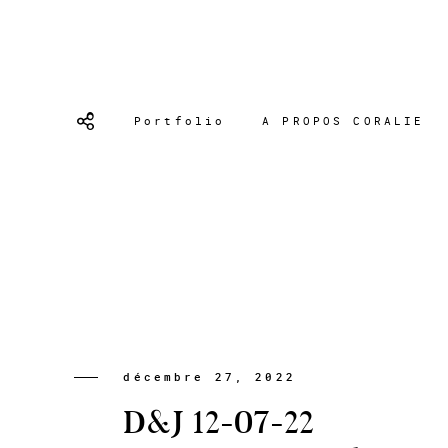
Portfolio
A PROPOS CORALIE
décembre 27, 2022
D&J 12-07-22