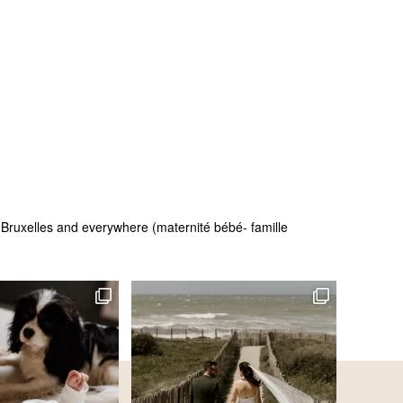
 - Bruxelles and everywhere (maternité bébé- famille