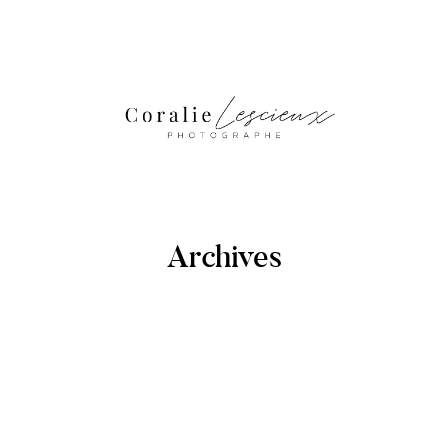
Archives