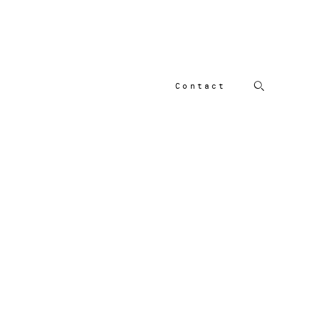
Contact