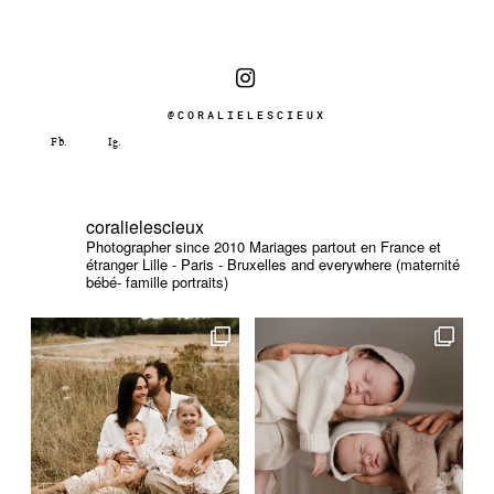
@CORALIELESCIEUX
coralielescieux
Photographer since 2010
Mariages partout en France et
étranger
Lille - Paris - Bruxelles and everywhere (maternité
bébé- famille portraits)