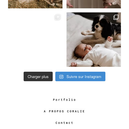
Charger plus
Suivre sur Instagram
Portfolio
A PROPOS CORALIE
Contact