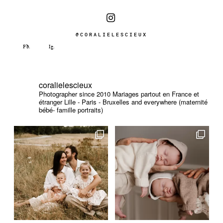
@CORALIELESCIEUX
coralielescieux
Photographer since 2010
Mariages partout en France et
étranger
Lille - Paris - Bruxelles and everywhere (maternité
bébé- famille portraits)