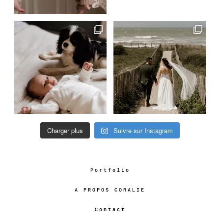
Charger plus
Suivre sur Instagram
Portfolio
A PROPOS CORALIE
Contact