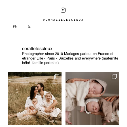
@CORALIELESCIEUX
coralielescieux
Photographer since 2010
Mariages partout en France et
étranger
Lille - Paris - Bruxelles and everywhere (maternité
bébé- famille portraits)