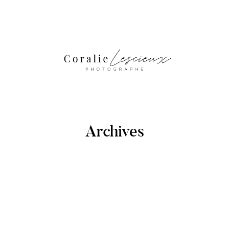
Archives