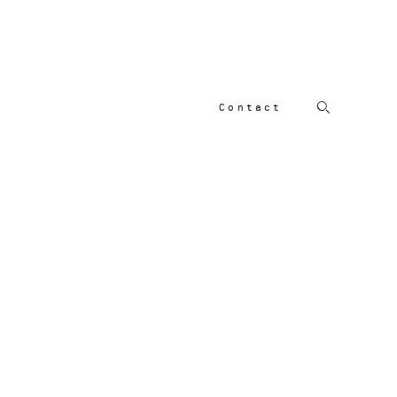
Contact