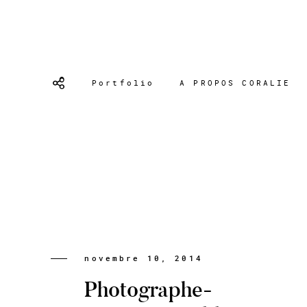
Portfolio
A PROPOS CORALIE
novembre 10, 2014
Photographe-