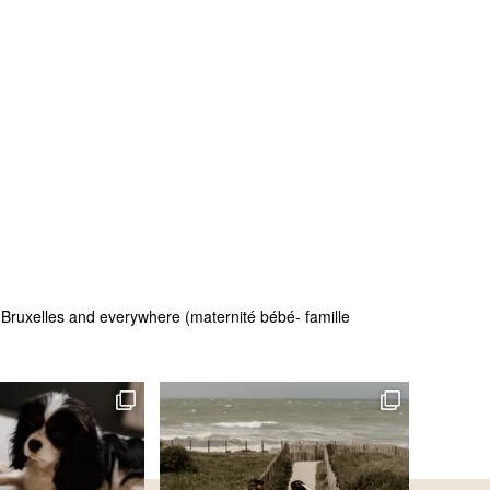
 - Bruxelles and everywhere (maternité bébé- famille