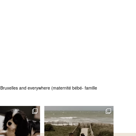
 - Bruxelles and everywhere (maternité bébé- famille