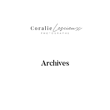
Archives