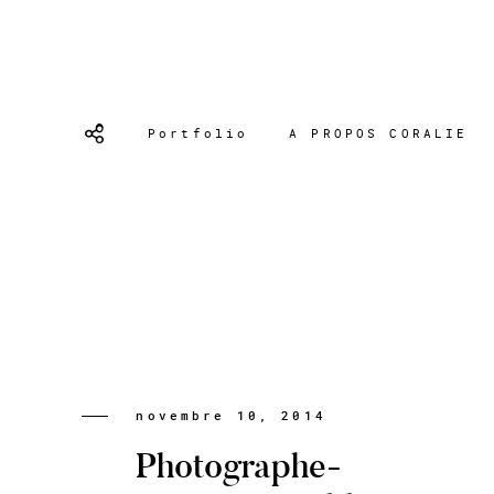
Portfolio
A PROPOS CORALIE
novembre 10, 2014
Photographe-