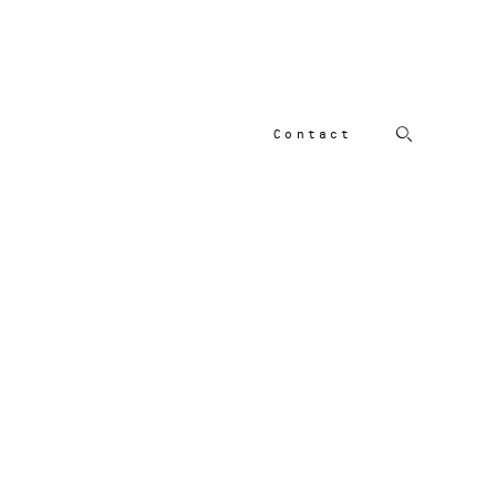
Contact