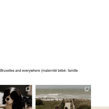
 - Bruxelles and everywhere (maternité bébé- famille