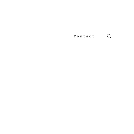
Contact