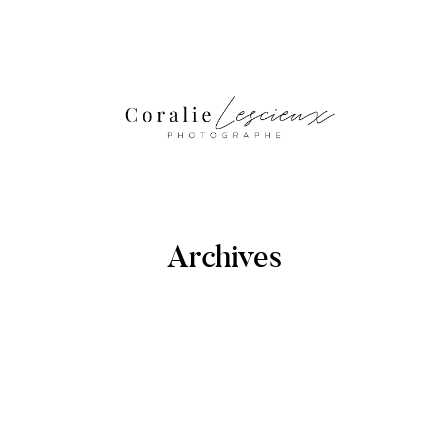
Archives