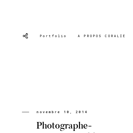
Portfolio
A PROPOS CORALIE
novembre 10, 2014
Photographe-