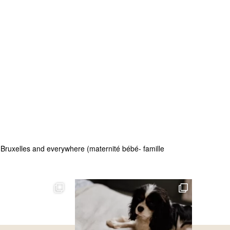
 - Bruxelles and everywhere (maternité bébé- famille