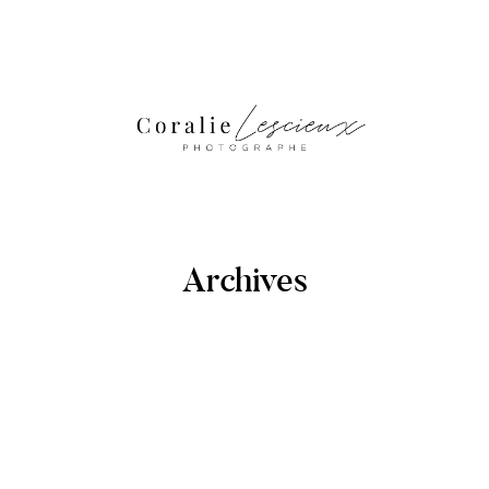
Archives