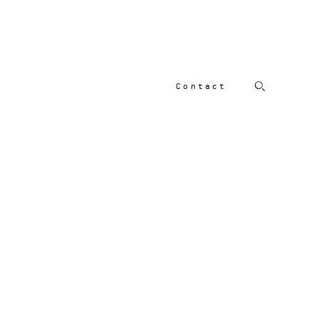
Contact