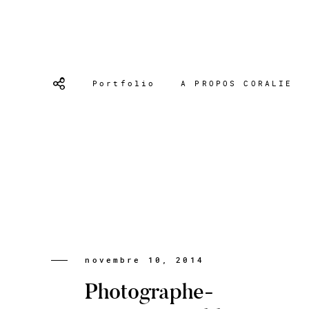
Portfolio
A PROPOS CORALIE
novembre 10, 2014
Photographe-