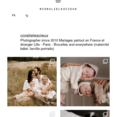
@CORALIELESCIEUX
coralielescieux
Photographer since 2010
Mariages partout en France et
étranger
Lille - Paris - Bruxelles and everywhere (maternité
bébé- famille portraits)