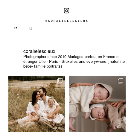
@CORALIELESCIEUX
coralielescieux
Photographer since 2010
Mariages partout en France et
étranger
Lille - Paris - Bruxelles and everywhere (maternité
bébé- famille portraits)