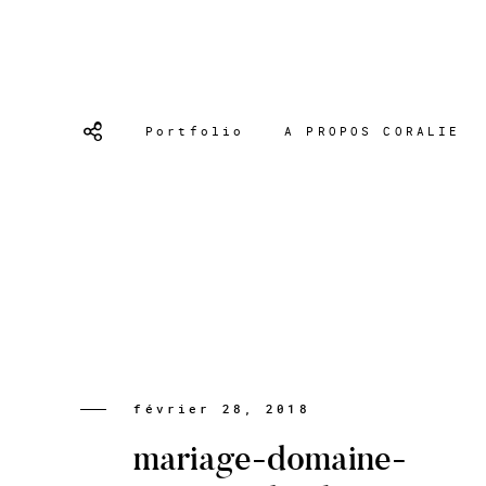
Portfolio
A PROPOS CORALIE
février 28, 2018
mariage-domaine-