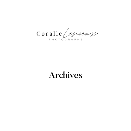
Archives