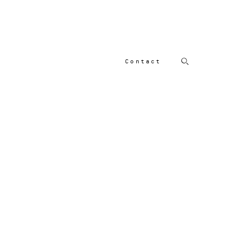
Contact