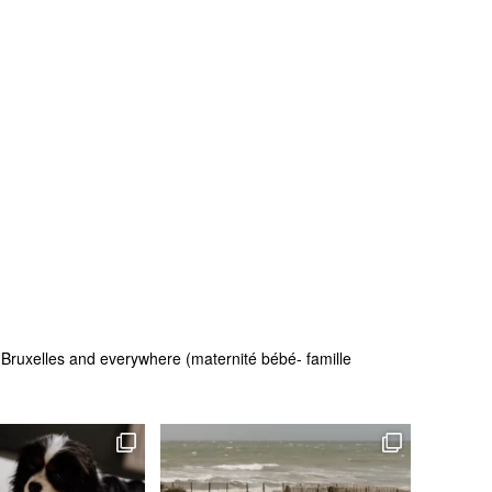
 - Bruxelles and everywhere (maternité bébé- famille