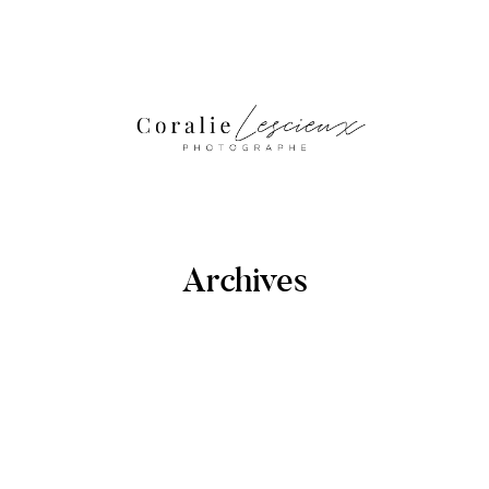
Archives