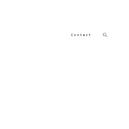
Contact