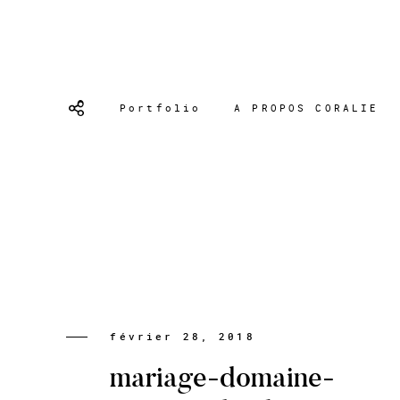
Portfolio
A PROPOS CORALIE
février 28, 2018
mariage-domaine-