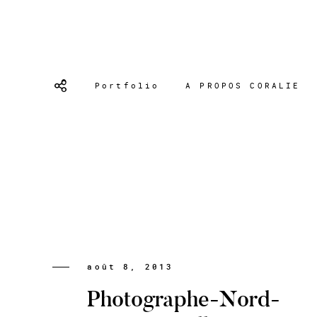
Portfolio
A PROPOS CORALIE
août 8, 2013
Photographe-Nord-