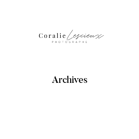
Archives