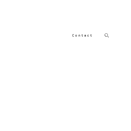
Contact