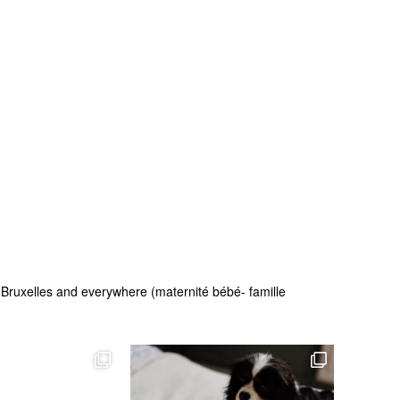
 - Bruxelles and everywhere (maternité bébé- famille