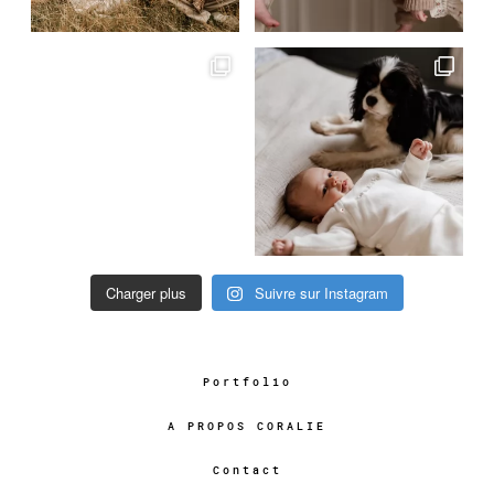
Charger plus
Suivre sur Instagram
Portfolio
A PROPOS CORALIE
Contact