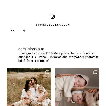
@CORALIELESCIEUX
coralielescieux
Photographer since 2010
Mariages partout en France et
étranger
Lille - Paris - Bruxelles and everywhere (maternité
bébé- famille portraits)