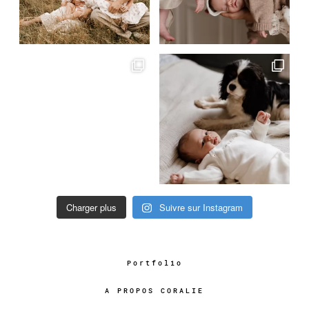
Charger plus
Suivre sur Instagram
Portfolio
A PROPOS CORALIE