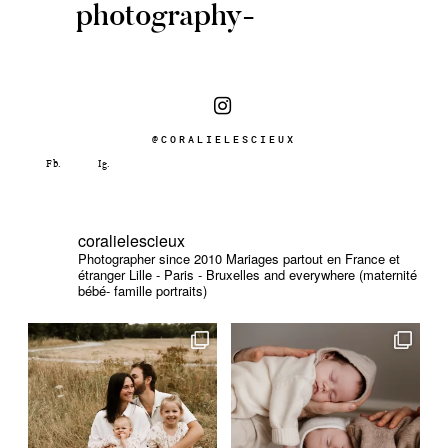
photography-
@CORALIELESCIEUX
coralielescieux
Photographer since 2010
Mariages partout en France et
étranger
Lille - Paris - Bruxelles and everywhere (maternité
bébé- famille portraits)