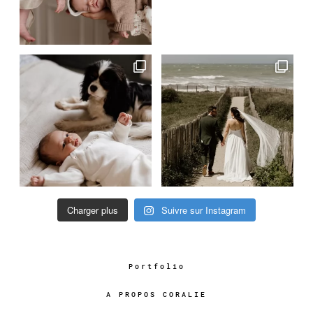
Charger plus
Suivre sur Instagram
Portfolio
A PROPOS CORALIE