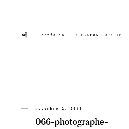
Portfolio
A PROPOS CORALIE
novembre 2, 2015
066-photographe-