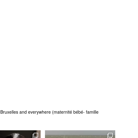
 - Bruxelles and everywhere (maternité bébé- famille