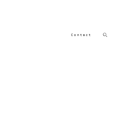
Contact