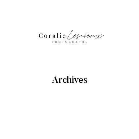
Archives