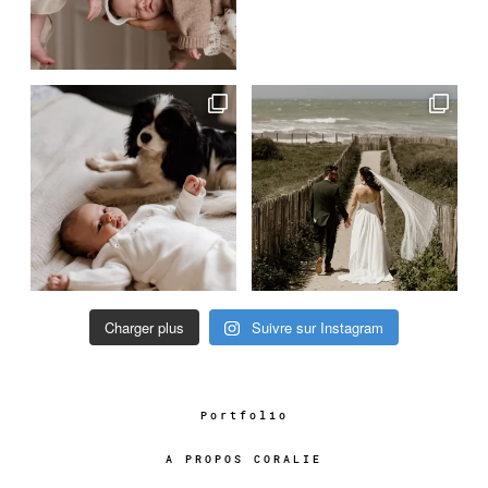
Charger plus
Suivre sur Instagram
Portfolio
A PROPOS CORALIE