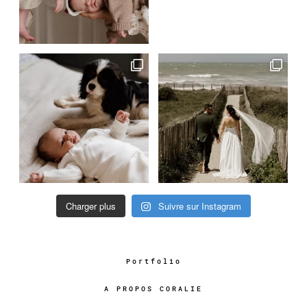
Charger plus
Suivre sur Instagram
Portfolio
A PROPOS CORALIE