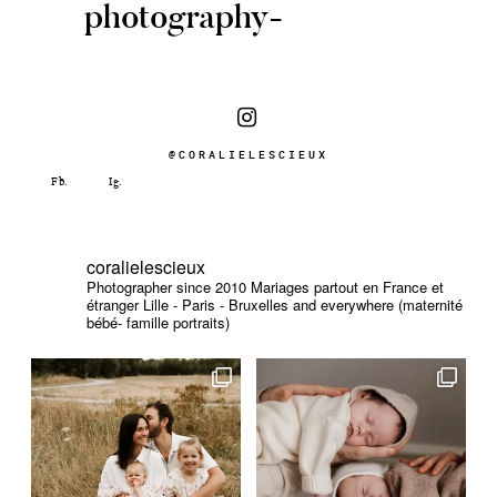
photography-
@CORALIELESCIEUX
coralielescieux
Photographer since 2010
Mariages partout en France et
étranger
Lille - Paris - Bruxelles and everywhere (maternité
bébé- famille portraits)