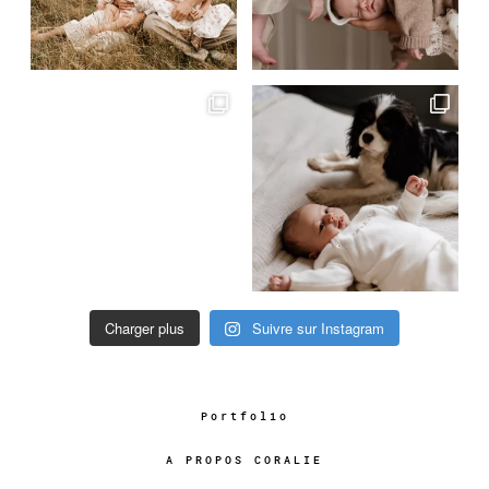
Charger plus
Suivre sur Instagram
Portfolio
A PROPOS CORALIE